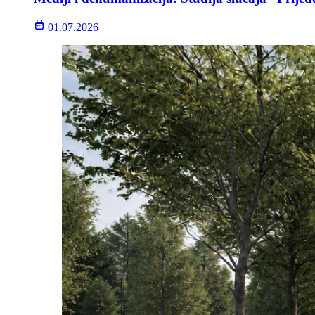
01.07.2026