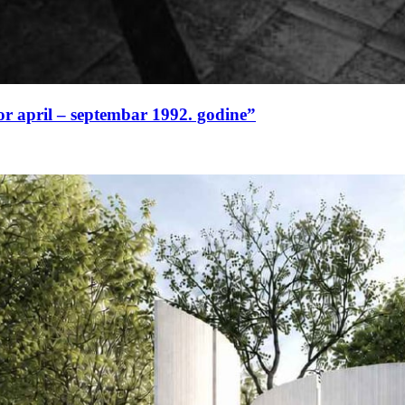
or april – septembar 1992. godine”