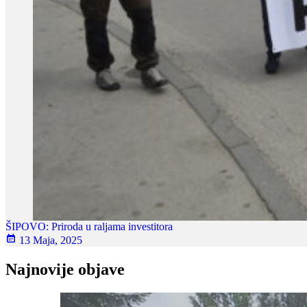
ŠIPOVO: Priroda u raljama investitora
13 Maja, 2025
Najnovije objave