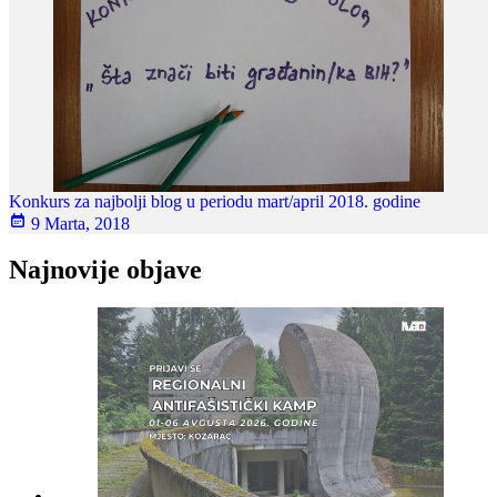
Konkurs za najbolji blog u periodu mart/april 2018. godine
9 Marta, 2018
Najnovije objave