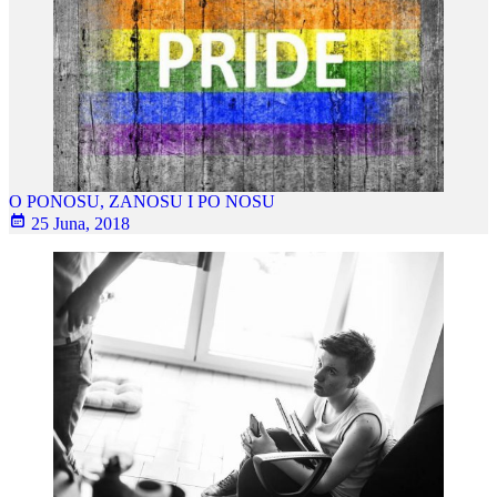
O PONOSU, ZANOSU I PO NOSU
25 Juna, 2018