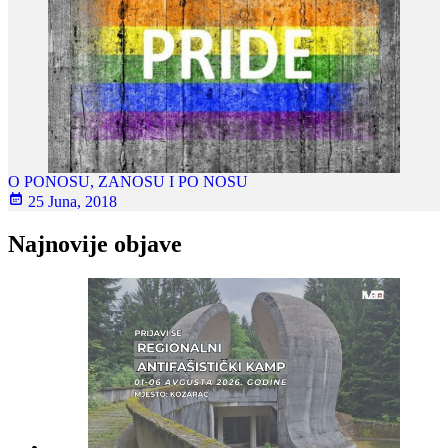
O PONOSU, ZANOSU I PO NOSU
25 Juna, 2018
Najnovije objave