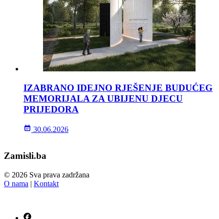
IZABRANO IDEJNO RJEŠENJE BUDUĆEG
MEMORIJALA ZA UBIJENU DJECU
PRIJEDORA
30.06.2026
Zamisli.ba
© 2026 Sva prava zadržana
O nama
|
Kontakt