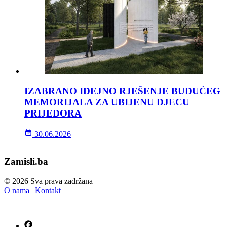
IZABRANO IDEJNO RJEŠENJE BUDUĆEG
MEMORIJALA ZA UBIJENU DJECU
PRIJEDORA
30.06.2026
Zamisli.ba
© 2026 Sva prava zadržana
O nama
|
Kontakt