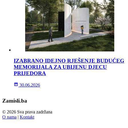
IZABRANO IDEJNO RJEŠENJE BUDUĆEG
MEMORIJALA ZA UBIJENU DJECU
PRIJEDORA
30.06.2026
Zamisli.ba
© 2026 Sva prava zadržana
O nama
|
Kontakt