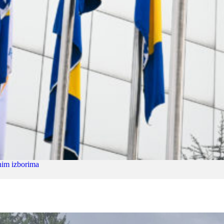
nim izborima