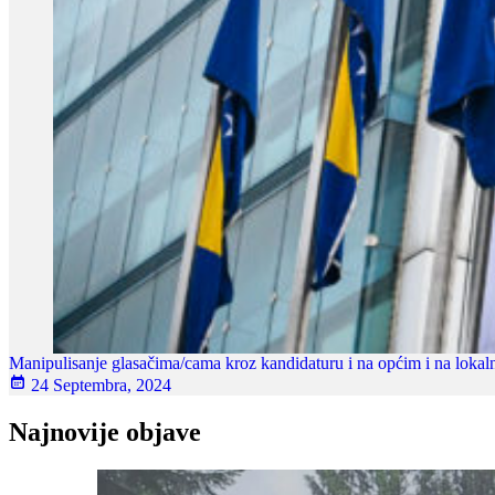
Manipulisanje glasačima/cama kroz kandidaturu i na općim i na lokal
24 Septembra, 2024
Najnovije objave