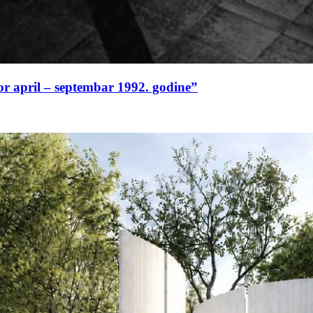
or april – septembar 1992. godine”