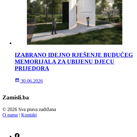
IZABRANO IDEJNO RJEŠENJE BUDUĆEG
MEMORIJALA ZA UBIJENU DJECU
PRIJEDORA
30.06.2026
Zamisli.ba
© 2026 Sva prava zadržana
O nama
|
Kontakt