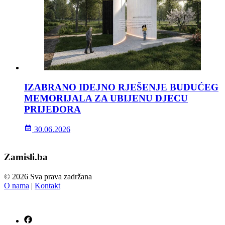
IZABRANO IDEJNO RJEŠENJE BUDUĆEG
MEMORIJALA ZA UBIJENU DJECU
PRIJEDORA
30.06.2026
Zamisli.ba
© 2026 Sva prava zadržana
O nama
|
Kontakt