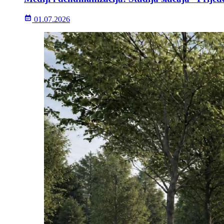
01.07.2026