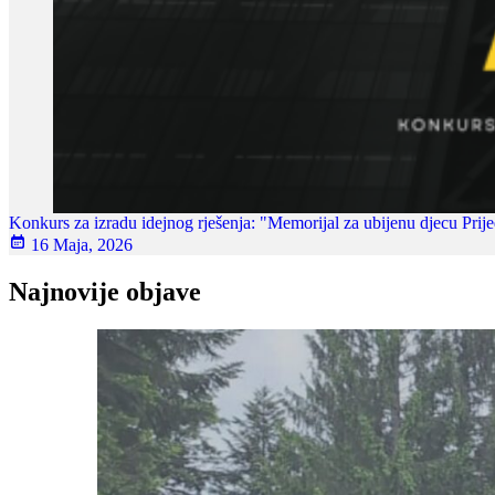
Konkurs za izradu idejnog rješenja: "Memorijal za ubijenu djecu Pri
16 Maja, 2026
Najnovije objave