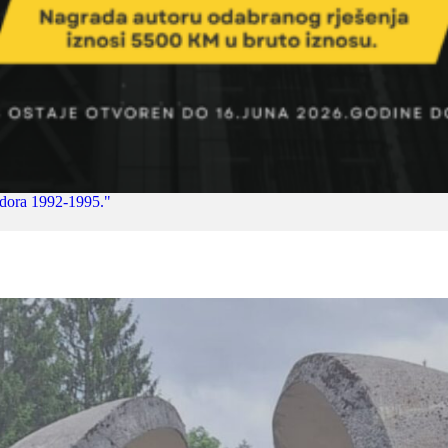
jedora 1992-1995."