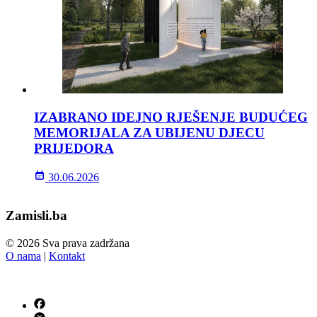
IZABRANO IDEJNO RJEŠENJE BUDUĆEG
MEMORIJALA ZA UBIJENU DJECU
PRIJEDORA
30.06.2026
Zamisli.ba
© 2026 Sva prava zadržana
O nama
|
Kontakt