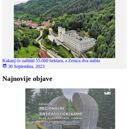
Kakanj će zaštititi 55.000 hektara, a Zenica dva stabla
30 Septembra, 2023
Najnovije objave