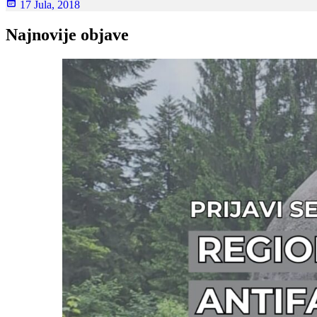
17 Jula, 2018
Najnovije objave