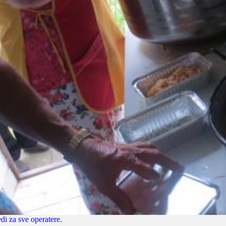
di za sve operatere.