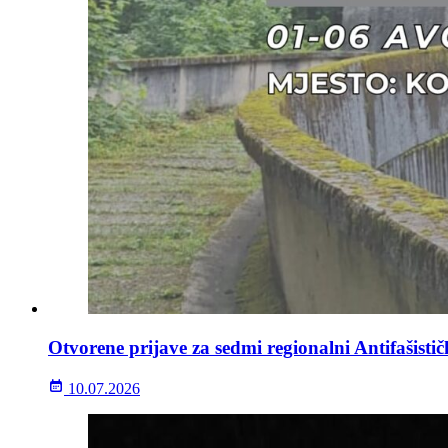
Otvorene prijave za sedmi regionalni Antifašisti
10.07.2026