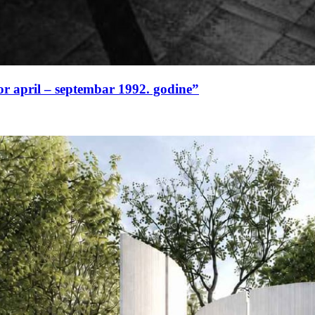
or april – septembar 1992. godine”