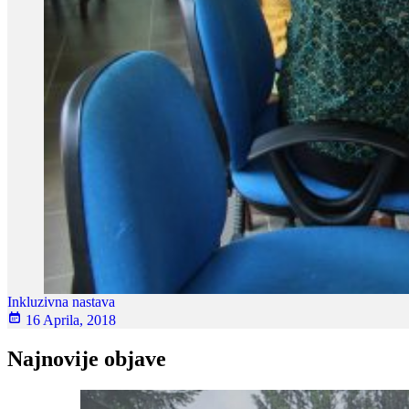
Inkluzivna nastava
16 Aprila, 2018
Najnovije objave