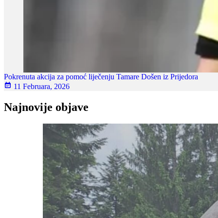
Pokrenuta akcija za pomoć liječenju Tamare Došen iz Prijedora
11 Februara, 2026
Najnovije objave