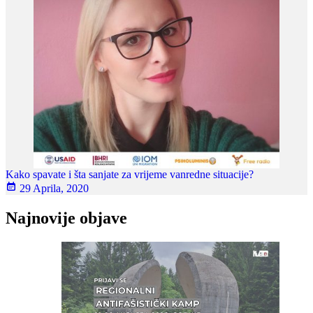
Kako spavate i šta sanjate za vrijeme vanredne situacije?
29 Aprila, 2020
Najnovije objave