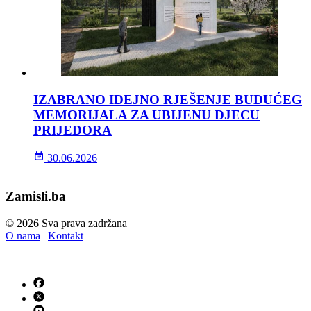
IZABRANO IDEJNO RJEŠENJE BUDUĆEG
MEMORIJALA ZA UBIJENU DJECU
PRIJEDORA
30.06.2026
Zamisli.ba
© 2026 Sva prava zadržana
O nama
|
Kontakt