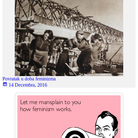
Povratak u doba feminizma
14 Decembra, 2016