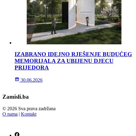
IZABRANO IDEJNO RJEŠENJE BUDUĆEG
MEMORIJALA ZA UBIJENU DJECU
PRIJEDORA
30.06.2026
Zamisli.ba
© 2026 Sva prava zadržana
O nama
|
Kontakt