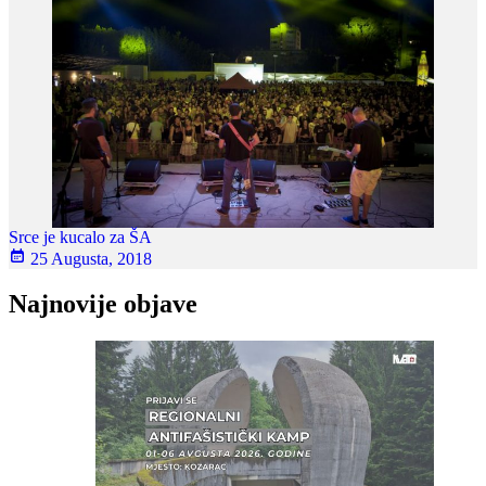
Srce je kucalo za ŠA
25 Augusta, 2018
Najnovije objave