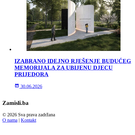
IZABRANO IDEJNO RJEŠENJE BUDUĆEG
MEMORIJALA ZA UBIJENU DJECU
PRIJEDORA
30.06.2026
Zamisli.ba
© 2026 Sva prava zadržana
O nama
|
Kontakt