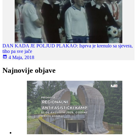
DAN KADA JE POLJUD PLAKAO: Isprva je krenulo sa sjevera,
tiho pa sve jače
4 Maja, 2018
Najnovije objave