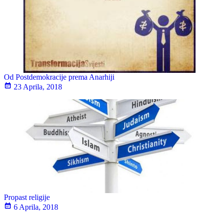
Od Postdemokracije prema Anarhiji
23 Aprila, 2018
Propast religije
6 Aprila, 2018