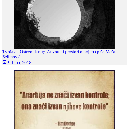
Tvrđava. Ostrvo. Krug: Zatvoreni prostori o kojima piše Meša
Selimović
9 Juna, 2018