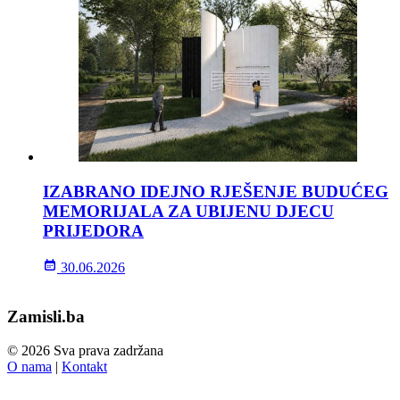
IZABRANO IDEJNO RJEŠENJE BUDUĆEG
MEMORIJALA ZA UBIJENU DJECU
PRIJEDORA
30.06.2026
Zamisli.ba
© 2026 Sva prava zadržana
O nama
|
Kontakt