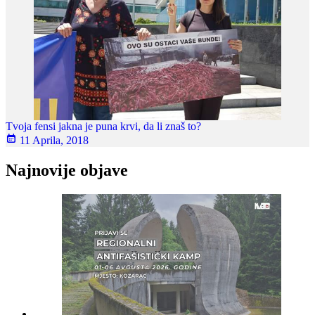
Tvoja fensi jakna je puna krvi, da li znaš to?
11 Aprila, 2018
Najnovije objave