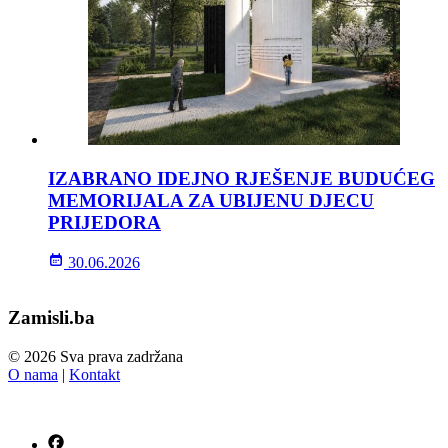
IZABRANO IDEJNO RJEŠENJE BUDUĆEG
MEMORIJALA ZA UBIJENU DJECU
PRIJEDORA
30.06.2026
Zamisli.ba
© 2026 Sva prava zadržana
O nama
|
Kontakt