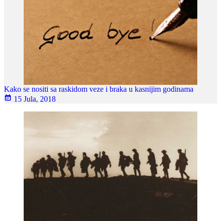
Kako se nositi sa raskidom veze i braka u kasnijim godinama
15 Jula, 2018