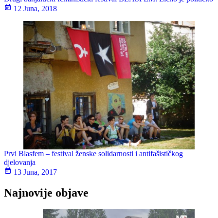
12 Juna, 2018
Prvi Blasfem – festival ženske solidarnosti i antifašističkog
djelovanja
13 Juna, 2017
Najnovije objave