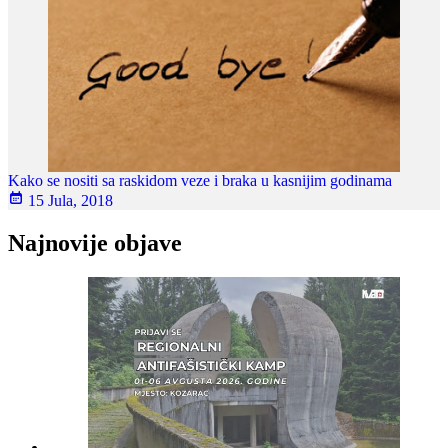
Kako se nositi sa raskidom veze i braka u kasnijim godinama
15 Jula, 2018
Najnovije objave