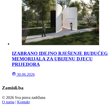
IZABRANO IDEJNO RJEŠENJE BUDUĆEG
MEMORIJALA ZA UBIJENU DJECU
PRIJEDORA
30.06.2026
Zamisli.ba
© 2026 Sva prava zadržana
O nama
|
Kontakt