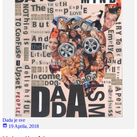
Dada je sve
19 Aprila, 2018