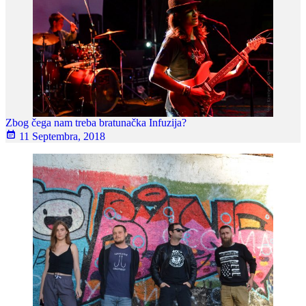
Zbog čega nam treba bratunačka Infuzija?
11 Septembra, 2018