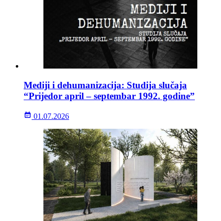
Mediji i dehumanizacija: Studija slučaja
“Prijedor april – septembar 1992. godine”
01.07.2026