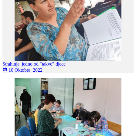
Strahinja, jedno od "takve" djece
10 Oktobra, 2022