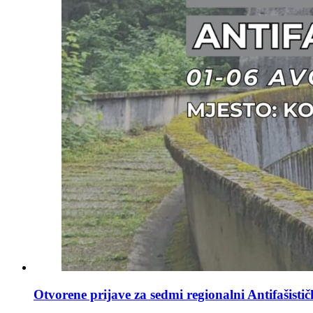
Otvorene prijave za sedmi regionalni Antifašisti