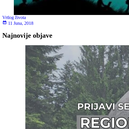
Vrtlog života
11 Juna, 2018
Najnovije objave