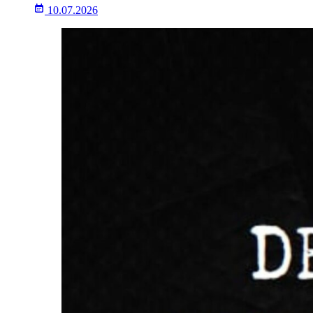
10.07.2026