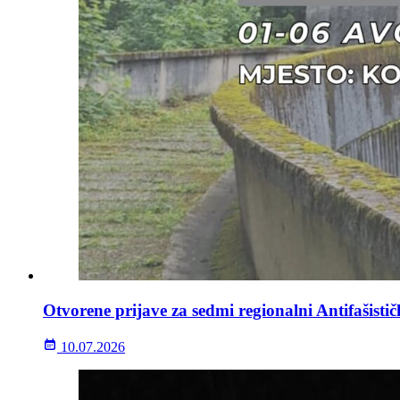
Otvorene prijave za sedmi regionalni Antifašisti
10.07.2026