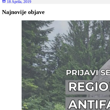
18 Aprila, 2019
Najnovije objave