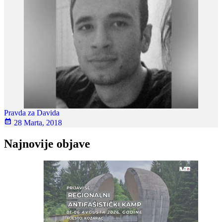
Pravda za Davida
28 Marta, 2018
Najnovije objave