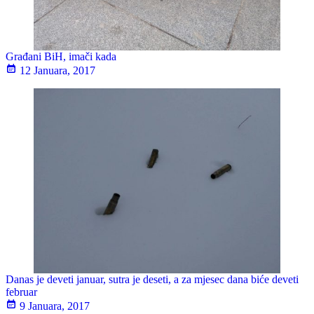
Građani BiH, imači kada
12 Januara, 2017
Danas je deveti januar, sutra je deseti, a za mjesec dana biće deveti
februar
9 Januara, 2017