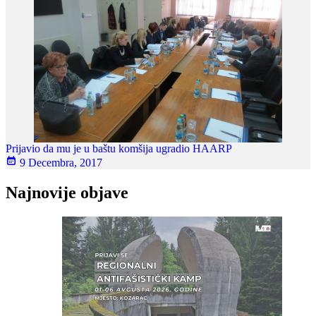
Prijavio da mu je u baštu komšija ugradio HAARP
9 Decembra, 2017
Najnovije objave