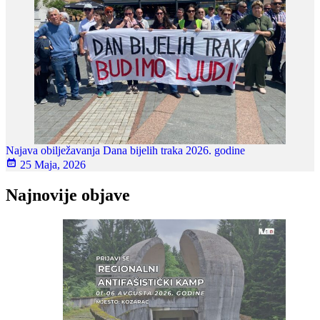
Najava obilježavanja Dana bijelih traka 2026. godine
25 Maja, 2026
Najnovije objave