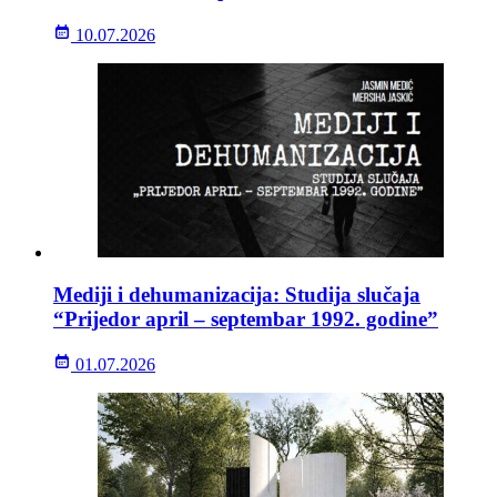
10.07.2026
Mediji i dehumanizacija: Studija slučaja
“Prijedor april – septembar 1992. godine”
01.07.2026