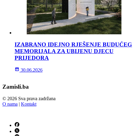
IZABRANO IDEJNO RJEŠENJE BUDUĆEG
MEMORIJALA ZA UBIJENU DJECU
PRIJEDORA
30.06.2026
Zamisli.ba
© 2026 Sva prava zadržana
O nama
|
Kontakt