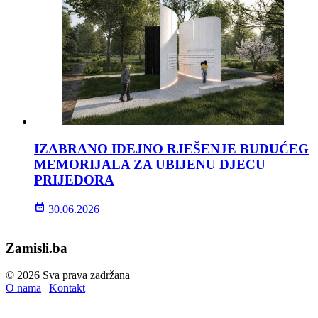
IZABRANO IDEJNO RJEŠENJE BUDUĆEG
MEMORIJALA ZA UBIJENU DJECU
PRIJEDORA
30.06.2026
Zamisli.ba
© 2026 Sva prava zadržana
O nama
|
Kontakt