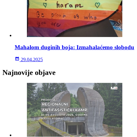
Mahalom duginih boja: Izmahalaćemo slobodu
29.04.2025
Najnovije objave