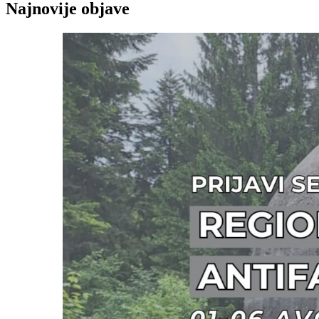
Najnovije objave