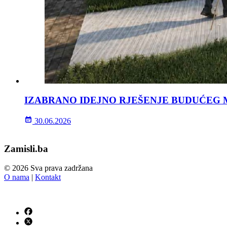
IZABRANO IDEJNO RJEŠENJE BUDUĆEG 
30.06.2026
Zamisli.ba
© 2026 Sva prava zadržana
O nama
|
Kontakt