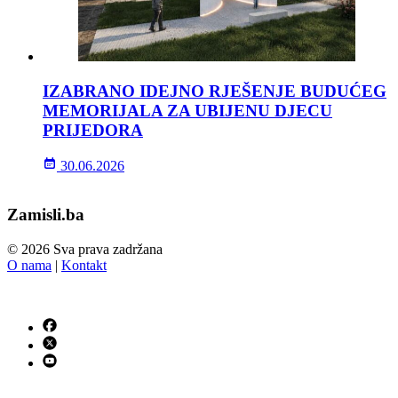
IZABRANO IDEJNO RJEŠENJE BUDUĆEG
MEMORIJALA ZA UBIJENU DJECU
PRIJEDORA
30.06.2026
Zamisli.ba
© 2026 Sva prava zadržana
O nama
|
Kontakt