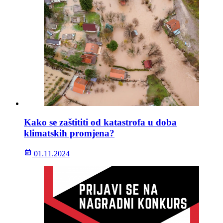
Kako se zaštititi od katastrofa u doba
klimatskih promjena?
01.11.2024