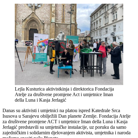
Lejla Kusturica aktivistkinja i direktorica Fondacija
Atelje za društvene promjene Act i umjetnice Iman
della Luna i Kasja Jerlagić
Danas su aktivisti i umjetnici na platou ispred Katedrale Srca
Isusova u Sarajevu obilježili Dan planete Zemlje. Fondacija Atelje
za društvene promjene ACT i umjetnice Iman della Luna i Kasja
Jerlagić predstavili su umjetničke instalacije, uz poruku da samo
zajedničkim i solidarnim djelovanjem aktivista, umjetnika i naroda