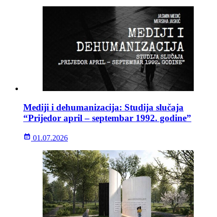
Mediji i dehumanizacija: Studija slučaja
“Prijedor april – septembar 1992. godine”
01.07.2026