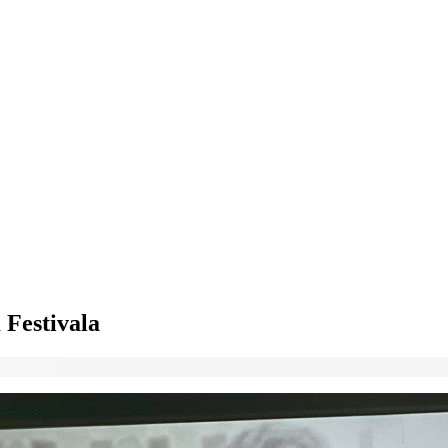
 Festivala