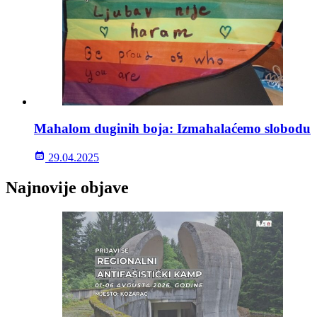
Mahalom duginih boja: Izmahalaćemo slobodu
29.04.2025
Najnovije objave