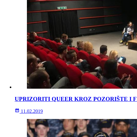
UPRIZORITI QUEER KROZ POZORIŠTE I 
11.02.2019