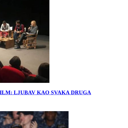
FILM: LJUBAV KAO SVAKA DRUGA