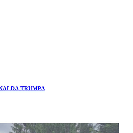
ONALDA TRUMPA