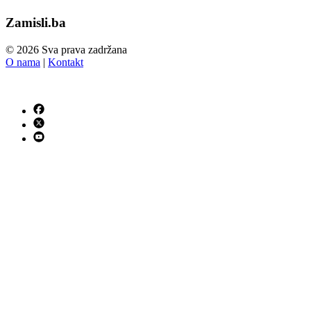
Zamisli.ba
© 2026 Sva prava zadržana
O nama
|
Kontakt