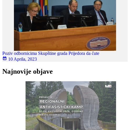
Poziv odbornicima Skupštine grada Prijedora da ćute
10 Aprila, 2023
Najnovije objave