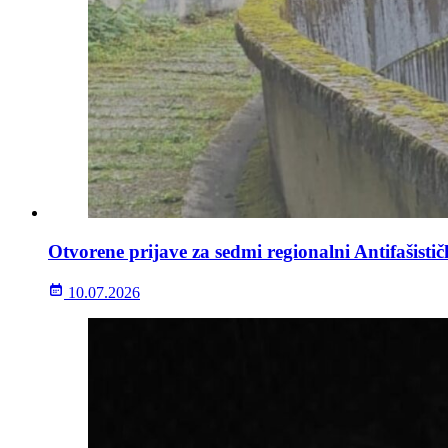
Otvorene prijave za sedmi regionalni Antifašisti
10.07.2026