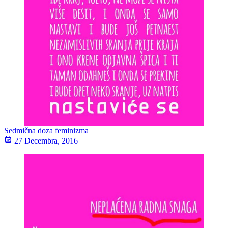
Sedmična doza feminizma
27 Decembra, 2016