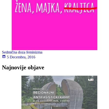
Sedmična doza feminizma
5 Decembra, 2016
Najnovije objave