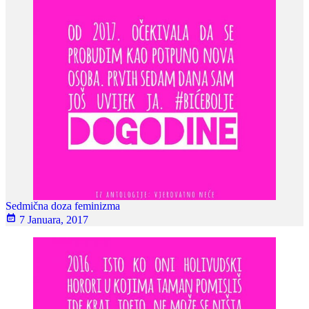
Sedmična doza feminizma
7 Januara, 2017