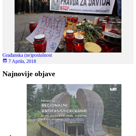
Građanska (ne)poslušnost
7 Aprila, 2018
Najnovije objave