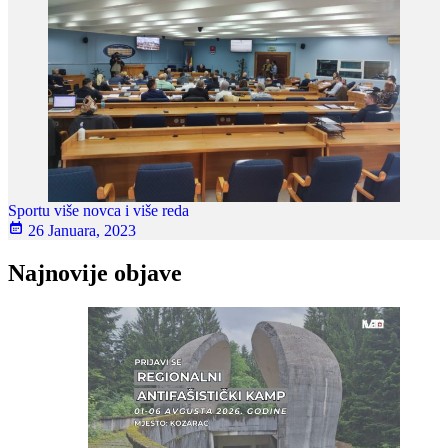
Sportu više novca i više reda
26 Januara, 2023
Najnovije objave