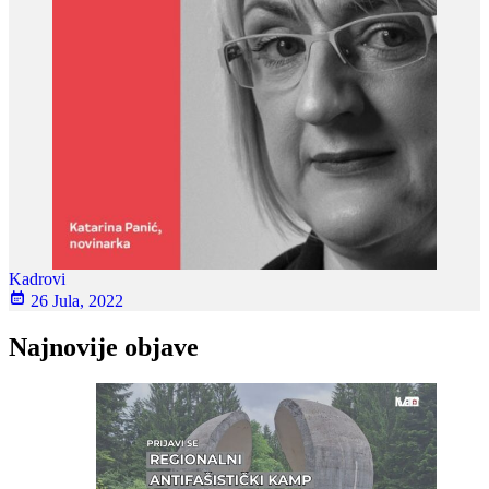
Kadrovi
26 Jula, 2022
Najnovije objave